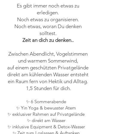
Es gibt immer noch etwas zu
erledigen.
Noch etwas zu organisieren.
Noch etwas, woran Du denken
solltest.
Zeit an dich zu denken..
Zwischen Abendlicht, Vogelstimmen
und warmem Sommerwind,
auf einem geschützten Privatgelände
direkt am kühlenden Wasser entsteht
ein Raum fern von Hektik und Alltag.
1,5 Stunden für dich.
✨ 6 Sommerabende
✨ Yin Yoga & bewusster Atem
✨ exklusiver Rahmen auf Privatgelände
✨ direkt am Wasser
✨ inklusive Equipment & Detox-Wasser
✨ Zeit zum Loslassen & Auftanken